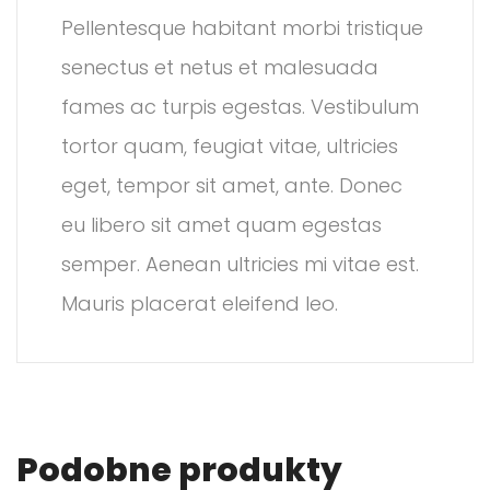
Pellentesque habitant morbi tristique
senectus et netus et malesuada
fames ac turpis egestas. Vestibulum
tortor quam, feugiat vitae, ultricies
eget, tempor sit amet, ante. Donec
eu libero sit amet quam egestas
semper. Aenean ultricies mi vitae est.
Mauris placerat eleifend leo.
Podobne produkty