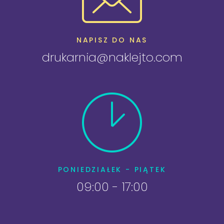
NAPISZ DO NAS
drukarnia@naklejto.com
PONIEDZIAŁEK - PIĄTEK
09:00 - 17:00