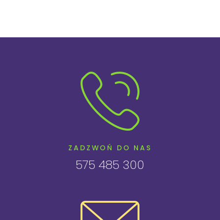
ZADZWOŃ DO NAS
575 485 300