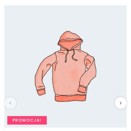
PROMOCJA!