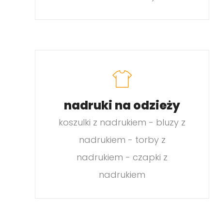
nadruki na odzieży
koszulki z nadrukiem - bluzy z
nadrukiem - torby z
nadrukiem - czapki z
nadrukiem