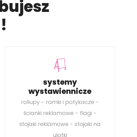
bujesz
!
systemy
wystawiennicze
rollupy - ramki i potykacze -
ścianki reklamowe - flagi -
stojaki reklamowe - stojaki na
ulotki